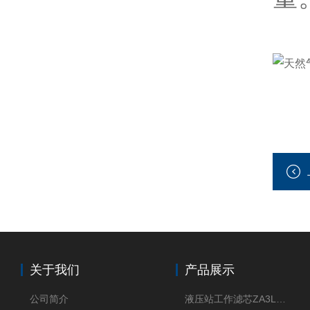
关于我们
产品展示
公司简介
液压站工作滤芯ZA3LS400E2-FN1