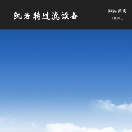
网站首页
HOME