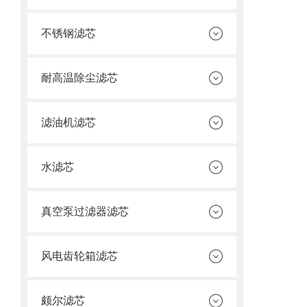
不锈钢滤芯
耐高温除尘滤芯
滤油机滤芯
水滤芯
真空泵过滤器滤芯
风电齿轮箱滤芯
颇尔滤芯