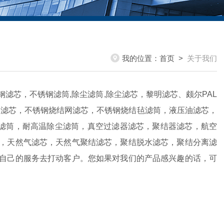
我的位置：
首页
>
关于我们
滤芯，不锈钢滤筒,除尘滤筒,除尘滤芯，黎明滤芯、颇尔PAL
锈钢滤芯，不锈钢烧结网滤芯，不锈钢烧结毡滤筒，液压油滤芯，
尘滤筒，耐高温除尘滤筒，真空过滤器滤芯，聚结器滤芯，航空
，天然气滤芯，天然气聚结滤芯，聚结脱水滤芯，聚结分离滤
自己的服务去打动客户。您如果对我们的产品感兴趣的话，可