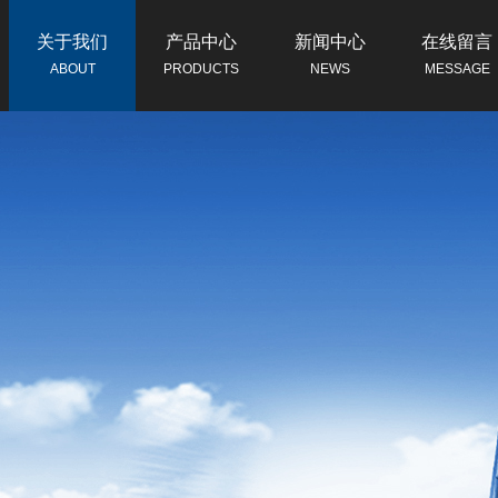
关于我们
产品中心
新闻中心
在线留言
ABOUT
PRODUCTS
NEWS
MESSAGE