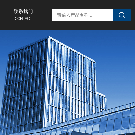
联系我们
CONTACT