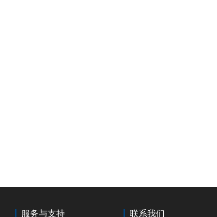
服务与支持
联系我们