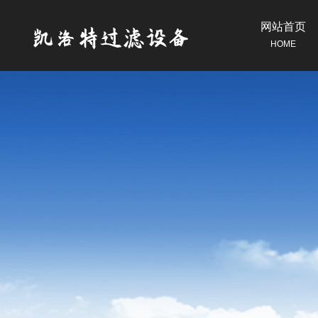
网站首页
HOME