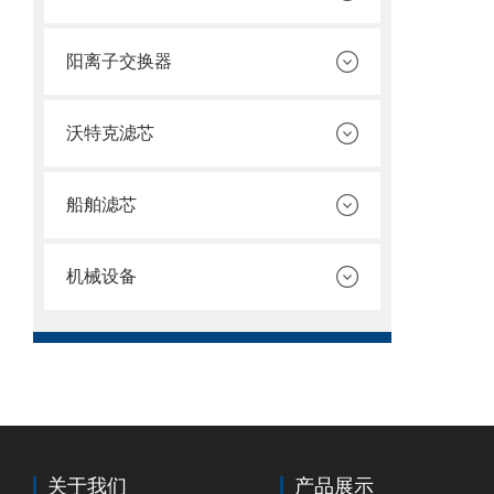
阳离子交换器
沃特克滤芯
船舶滤芯
机械设备
关于我们
产品展示