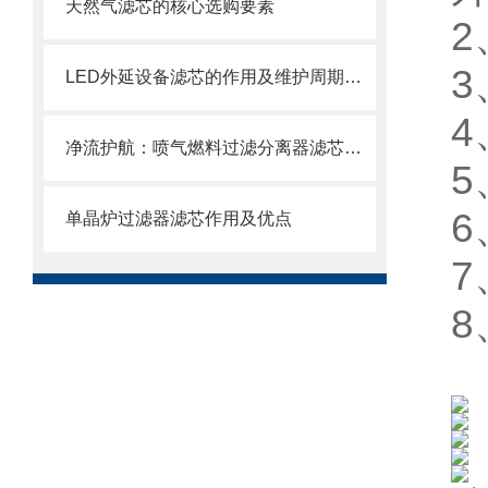
天然气滤芯的核心选购要素
LED外延设备滤芯的作用及维护周期科普
净流护航：喷气燃料过滤分离器滤芯的使用目的
单晶炉过滤器滤芯作用及优点