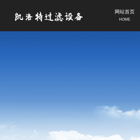
网站首页
HOME