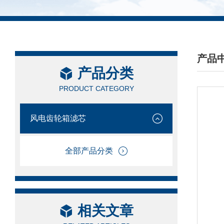
产品
产品分类
/ PRO
PRODUCT CATEGORY
风电齿轮箱滤芯
全部产品分类
相关文章