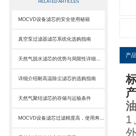
RELATED ARTICLES
MOCVD设备滤芯的安全使用秘籍
真空泵过滤器滤芯系统化选购指南
产
天然气脱水滤芯的优势与局限性详细分析
详细介绍耐高温除尘滤芯的选购指南
天然气聚结滤芯的存储与运输条件
MOCVD设备滤芯过滤精度高，使用寿命长