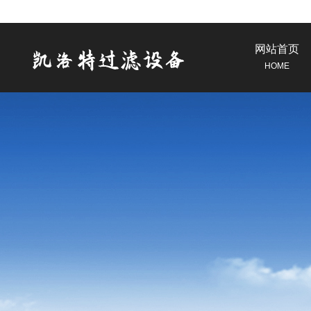
网站首页
HOME