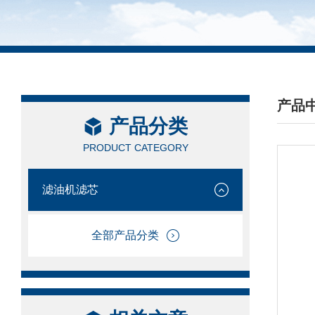
产品
产品分类
/ PRO
PRODUCT CATEGORY
滤油机滤芯
全部产品分类