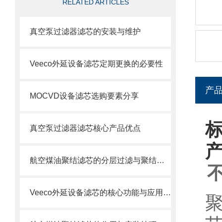
RELATED ARTICLES
真空泵过滤器滤芯的安装与维护
Veeco外延设备滤芯定期更换的必要性
产
MOCVD设备滤芯选购要素分享
真空泵过滤器滤芯核心产品优点
航空煤油聚结滤芯的分层过滤与聚结分离原理
Veeco外延设备滤芯的核心功能与应用场景