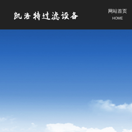
网站首页
HOME