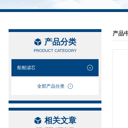
产品
产品分类
/ PRO
PRODUCT CATEGORY
船舶滤芯
全部产品分类
相关文章