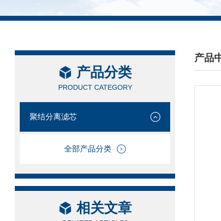
产品
产品分类
/ PRO
PRODUCT CATEGORY
聚结分离滤芯
全部产品分类
相关文章