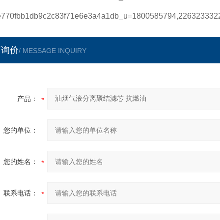
言询价
/ MESSAGE INQUIRY
产品：
您的单位：
您的姓名：
联系电话：