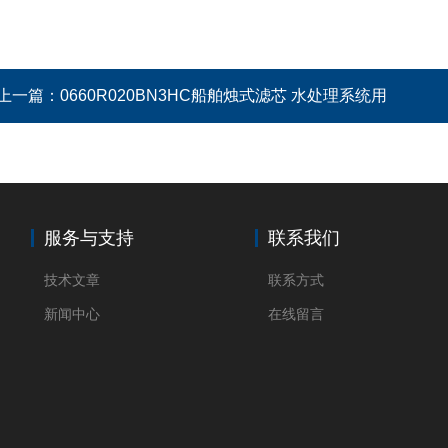
上一篇：
0660R020BN3HC船舶烛式滤芯 水处理系统用
服务与支持
联系我们
技术文章
联系方式
新闻中心
在线留言