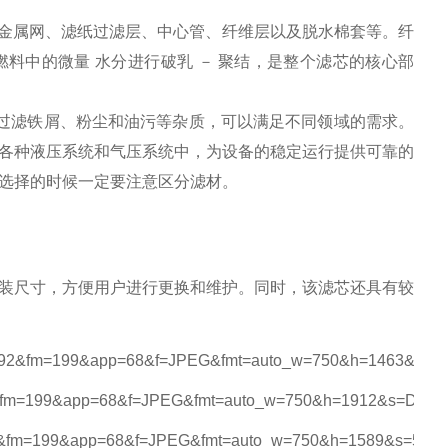
外分别是金属网、滤纸过滤层、中心管、纤维层以及脱水棉套等。纤
料中的微量 水分进行破乳 － 聚结，是整个滤芯的核心部
微米，能够过滤铁屑、粉尘和油污等杂质，可以满足不同领域的需求。
各种液压系统和气压系统中，为设备的稳定运行提供可靠的
选择的时候一定要注意区分滤材。
装尺寸，方便用户进行更换和维护。同时，该滤芯还具有较