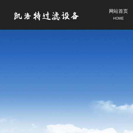
网站首页
HOME