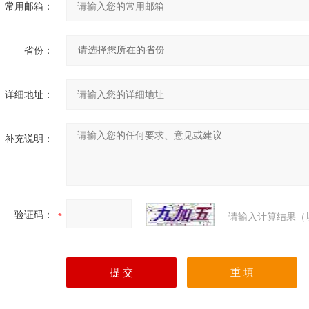
常用邮箱：
省份：
详细地址：
补充说明：
验证码：
请输入计算结果（