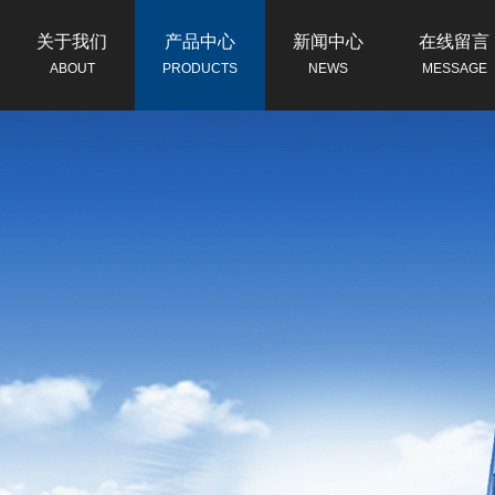
关于我们
产品中心
新闻中心
在线留言
ABOUT
PRODUCTS
NEWS
MESSAGE