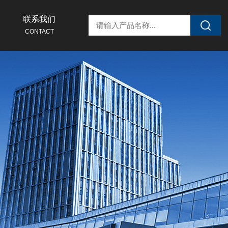
联系我们
CONTACT