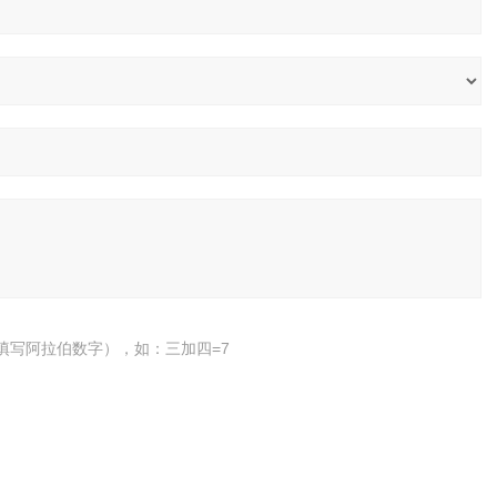
填写阿拉伯数字），如：三加四=7