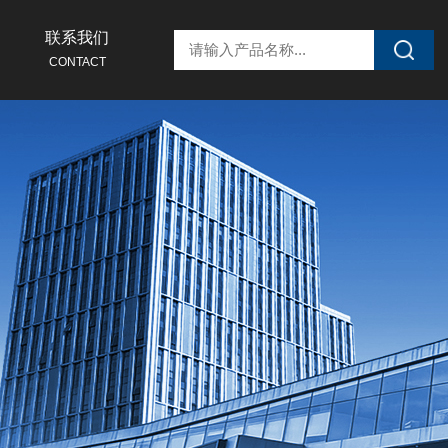
联系我们
CONTACT