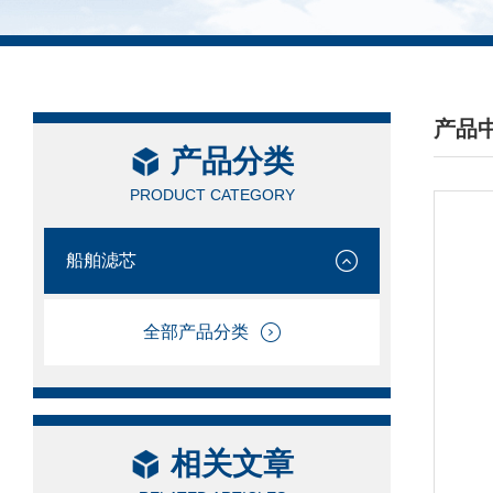
产品
产品分类
/ PRO
PRODUCT CATEGORY
船舶滤芯
全部产品分类
相关文章