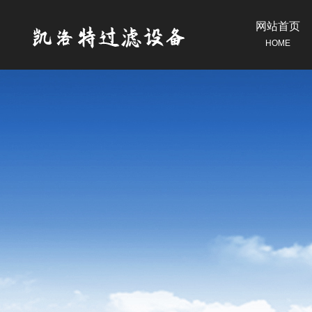
网站首页
HOME