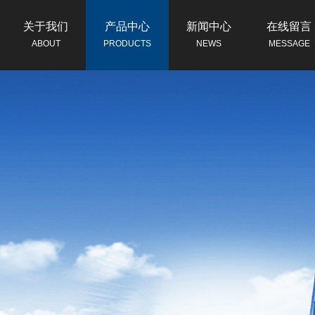
关于我们
产品中心
新闻中心
在线留言
ABOUT
PRODUCTS
NEWS
MESSAGE