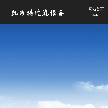
网站首页
HOME