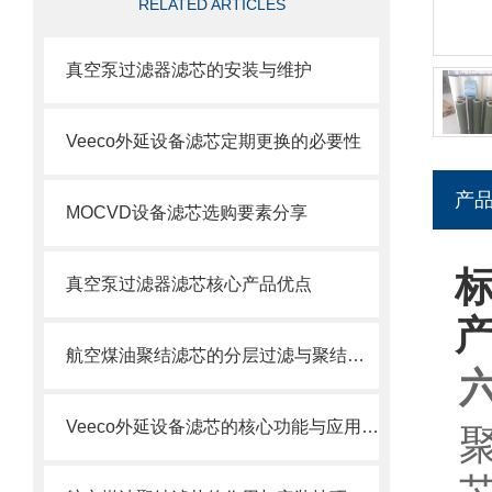
RELATED ARTICLES
真空泵过滤器滤芯的安装与维护
Veeco外延设备滤芯定期更换的必要性
产
MOCVD设备滤芯选购要素分享
真空泵过滤器滤芯核心产品优点
航空煤油聚结滤芯的分层过滤与聚结分离原理
Veeco外延设备滤芯的核心功能与应用场景