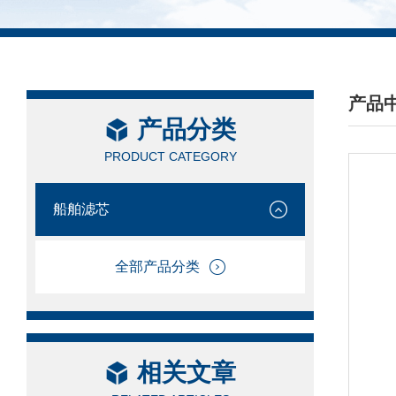
产品
产品分类
/ PRO
PRODUCT CATEGORY
船舶滤芯
全部产品分类
相关文章