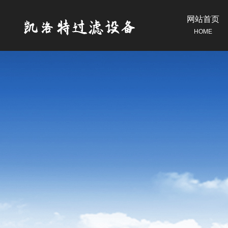
网站首页
HOME