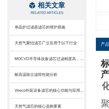
相关文章
RELATED ARTICLES
单晶炉过滤器滤芯的维护措施
天然气聚结滤芯广泛应用于以下行业
产
MOCVD半导体设备滤芯过滤精度高，使用寿命长
耐高温除尘滤筒性能分析
Veeco外延设备滤芯的核心功能与应用场景
天然气滤芯的核心选购要素