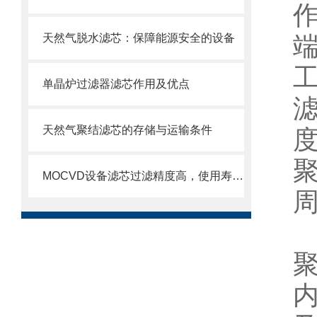
天然气脱水滤芯：保障能源安全的设备
单晶炉过滤器滤芯作用及优点
天然气聚结滤芯的存储与运输条件
MOCVD设备滤芯过滤精度高，使用寿命长