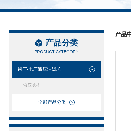
产品
产品分类
/ PRO
PRODUCT CATEGORY
钢厂-电厂液压油滤芯
液压滤芯
全部产品分类