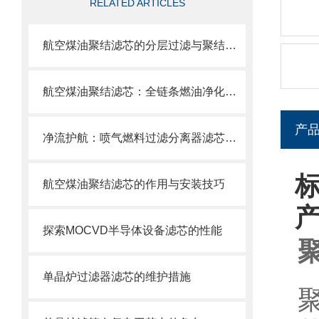
RELATED ARTICLES
航空煤油聚结滤芯的分层过滤与聚结分离原理
航空煤油聚结滤芯：全链条燃油净化的关键配套
产
净流护航：喷气燃料过滤分离器滤芯的使用目的
航空煤油聚结滤芯的作用与安装技巧
探索MOCVD半导体设备滤芯的性能
单晶炉过滤器滤芯的维护措施