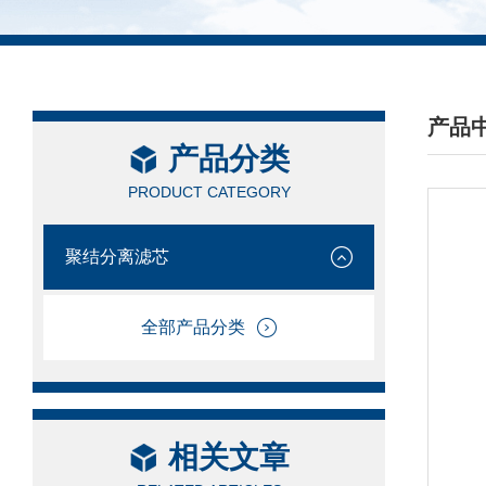
产品
产品分类
/ PRO
PRODUCT CATEGORY
聚结分离滤芯
全部产品分类
相关文章