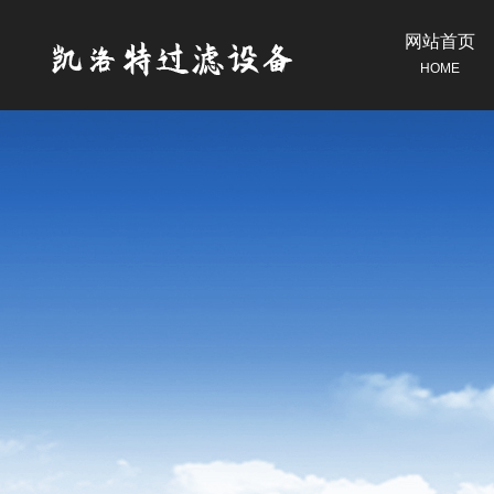
网站首页
HOME