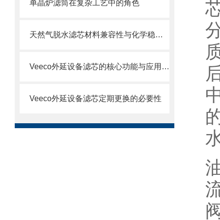
单晶炉滤筒在复杂工艺中的角色
天然气脱水滤芯材料兼容性与化学稳定性
Veeco外延设备滤芯的核心功能与应用场景
Veeco外延设备滤芯定期更换的必要性