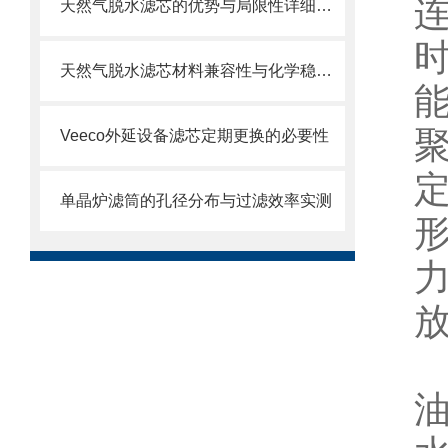
天然气脱水滤芯的优势与局限性详细分析
天然气脱水滤芯材料兼容性与化学稳定性
Veeco外延设备滤芯定期更换的必要性
单晶炉滤筒的孔径分布与过滤效率实测