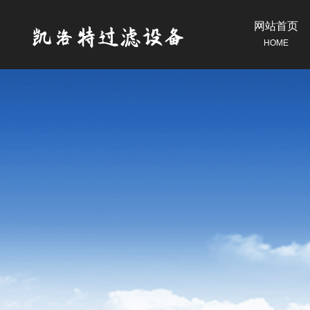
网站首页
HOME