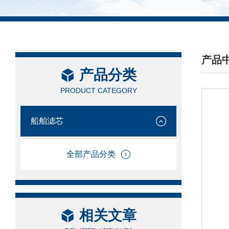
产品
产品分类
/ PRO
PRODUCT CATEGORY
船舶滤芯
全部产品分类
相关文章