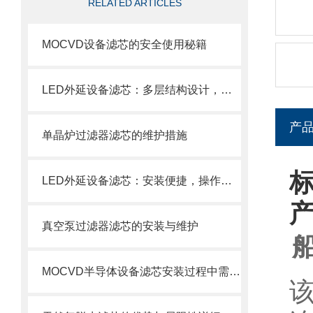
RELATED ARTICLES
MOCVD设备滤芯的安全使用秘籍
LED外延设备滤芯：多层结构设计，层层过滤防护
产
单晶炉过滤器滤芯的维护措施
LED外延设备滤芯：安装便捷，操作轻松
真空泵过滤器滤芯的安装与维护
MOCVD半导体设备滤芯安装过程中需要注意的几个关键步骤