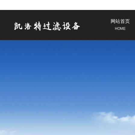
网站首页
HOME