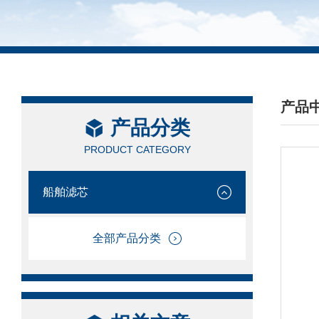
产品
产品分类
/ PRO
PRODUCT CATEGORY
船舶滤芯
全部产品分类