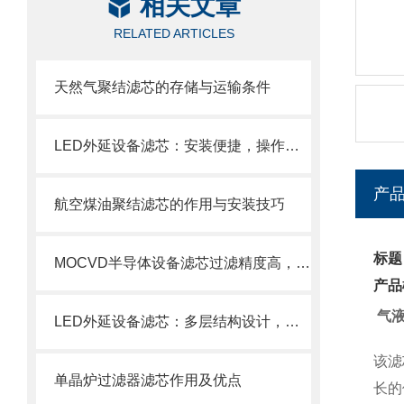
相关文章
RELATED ARTICLES
天然气聚结滤芯的存储与运输条件
LED外延设备滤芯：安装便捷，操作轻松
产
航空煤油聚结滤芯的作用与安装技巧
标题
MOCVD半导体设备滤芯过滤精度高，使用寿命长
产品
气
LED外延设备滤芯：多层结构设计，层层过滤防护
该滤
单晶炉过滤器滤芯作用及优点
长的