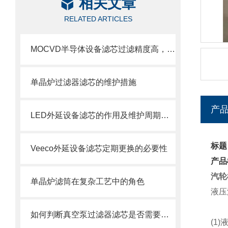
相关文章
RELATED ARTICLES
MOCVD半导体设备滤芯过滤精度高，使用寿命长
单晶炉过滤器滤芯的维护措施
产
LED外延设备滤芯的作用及维护周期科普
标题
Veeco外延设备滤芯定期更换的必要性
产品
汽轮
单晶炉滤筒在复杂工艺中的角色
液压
如何判断真空泵过滤器滤芯是否需要更换？
(1)