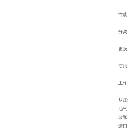
性能
分离
更换
使用
工作
从压
油气
散和
进口