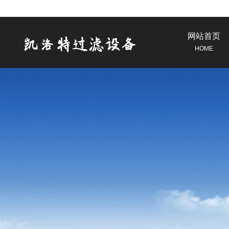
网站首页
HOME