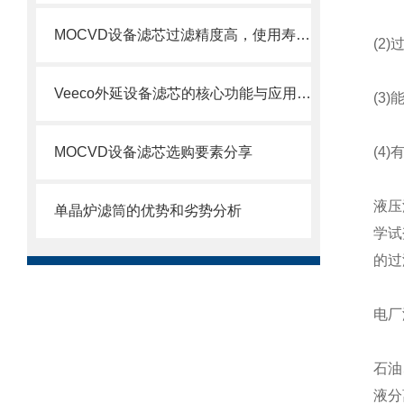
MOCVD设备滤芯过滤精度高，使用寿命长
(2)
Veeco外延设备滤芯的核心功能与应用场景
(3)
MOCVD设备滤芯选购要素分享
(4)
液压
单晶炉滤筒的优势和劣势分析
学试
的过
电厂
石油
液分