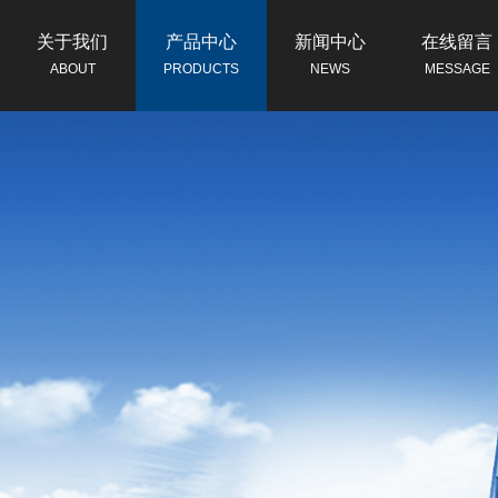
关于我们
产品中心
新闻中心
在线留言
ABOUT
PRODUCTS
NEWS
MESSAGE