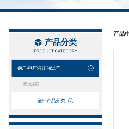
产品
产品分类
/ PRO
PRODUCT CATEGORY
钢厂-电厂液压油滤芯
液压滤芯
全部产品分类