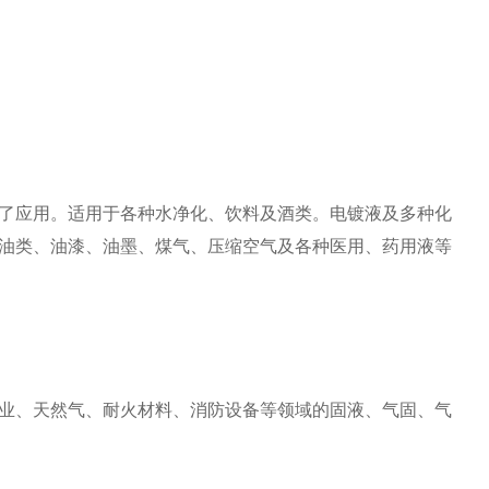
了应用。
适用于各种水净化、饮料及酒类。
电镀液及多种化
油类、油漆、油墨、煤气、压缩空气及各种医用、药用液等
业、天然气、耐火材料、消防设备等领域的固液、气固、气