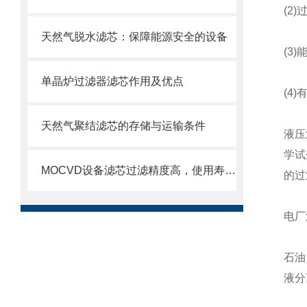
(2)
天然气脱水滤芯：保障能源安全的设备
(3)
单晶炉过滤器滤芯作用及优点
(4)
天然气聚结滤芯的存储与运输条件
液压
学试
MOCVD设备滤芯过滤精度高，使用寿命长
的过
电厂
石油
液分