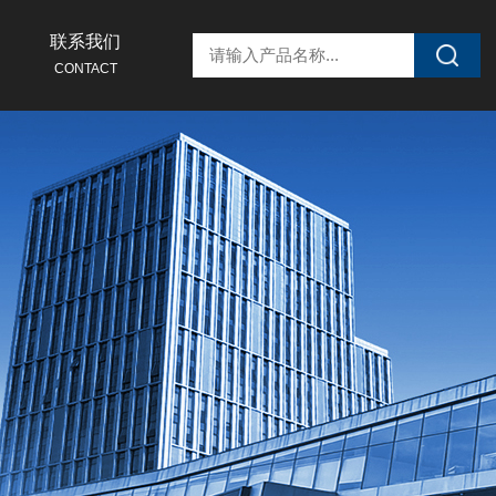
联系我们
CONTACT