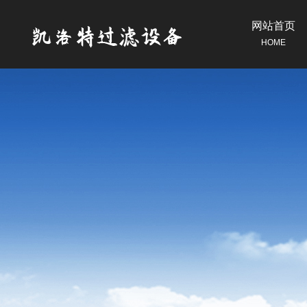
网站首页
HOME