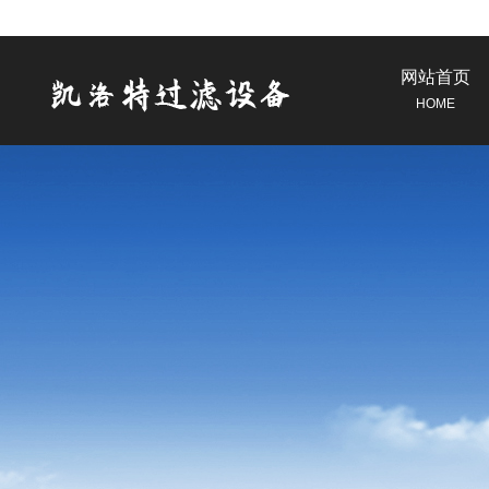
网站首页
HOME