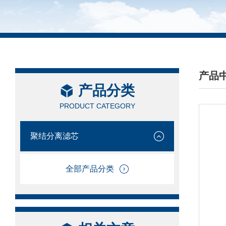
产品
产品分类
/ PRO
PRODUCT CATEGORY
聚结分离滤芯
全部产品分类