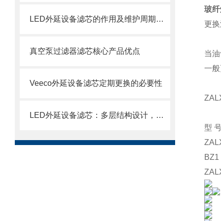
玻纤
LED外延设备滤芯的作用及维护周期科普
更换
真空泵过滤器滤芯核心产品优点
当油
一般
Veeco外延设备滤芯定期更换的必要性
ZAL
LED外延设备滤芯：多层结构设计，层层过滤防护
型
ZAL
BZ1
ZAL