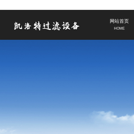
网站首页
HOME