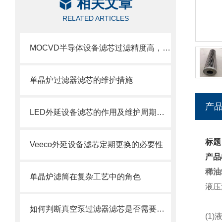
相关文章
RELATED ARTICLES
MOCVD半导体设备滤芯过滤精度高，使用寿命长
单晶炉过滤器滤芯的维护措施
产
LED外延设备滤芯的作用及维护周期科普
标题
Veeco外延设备滤芯定期更换的必要性
产品
稀油
单晶炉滤筒在复杂工艺中的角色
液压
如何判断真空泵过滤器滤芯是否需要更换？
(1)