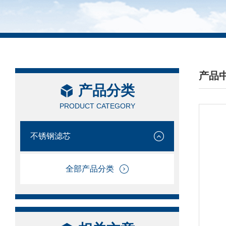
产品
产品分类
/ PRO
PRODUCT CATEGORY
不锈钢滤芯
全部产品分类