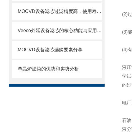
MOCVD设备滤芯过滤精度高，使用寿命长
(2)
Veeco外延设备滤芯的核心功能与应用场景
(3)
MOCVD设备滤芯选购要素分享
(4)
液压
单晶炉滤筒的优势和劣势分析
学试
的过
电厂
石油
液分