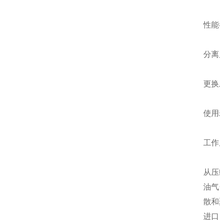
性能
分离
更换
使用
工作
从压
油气
散和
进口