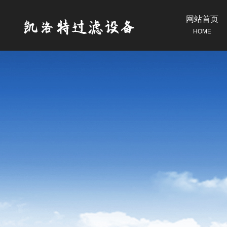
网站首页
HOME