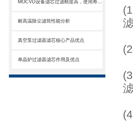
MOCVD设备滤芯过滤精度高，使用寿命长
(1
耐高温除尘滤筒性能分析
真空泵过滤器滤芯核心产品优点
(2
单晶炉过滤器滤芯作用及优点
(3
(4