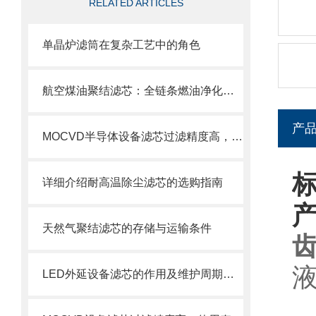
RELATED ARTICLES
单晶炉滤筒在复杂工艺中的角色
航空煤油聚结滤芯：全链条燃油净化的关键配套
产
MOCVD半导体设备滤芯过滤精度高，使用寿命长
详细介绍耐高温除尘滤芯的选购指南
天然气聚结滤芯的存储与运输条件
LED外延设备滤芯的作用及维护周期科普