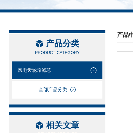
产品
产品分类
/ PRO
PRODUCT CATEGORY
风电齿轮箱滤芯
全部产品分类
相关文章