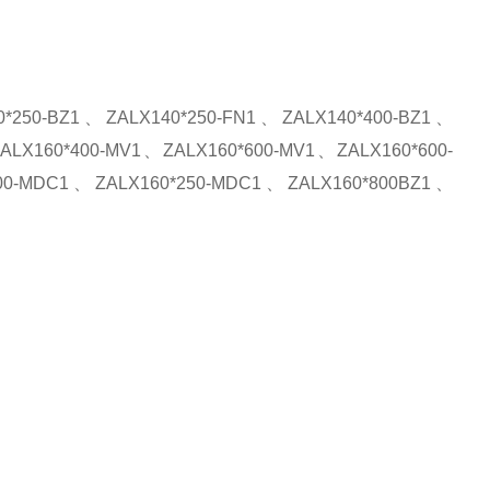
0*250-BZ1
、
ZALX140*250-FN1
、
ZALX140*400-BZ1
、
ALX160*400-MV1
、
ZALX160*600-MV1
、
ZALX160*600-
00-MDC1
、
ZALX160*250-MDC1
、
ZALX160*800BZ1
、