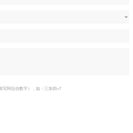
填写阿拉伯数字），如：三加四=7