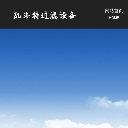
网站首页
HOME