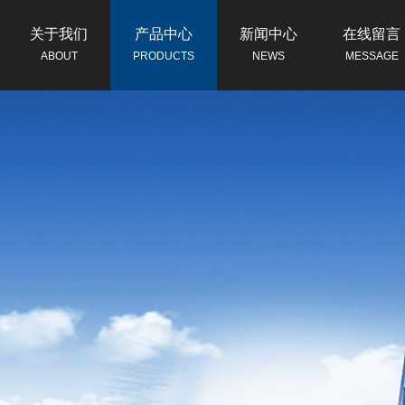
关于我们
产品中心
新闻中心
在线留言
ABOUT
PRODUCTS
NEWS
MESSAGE