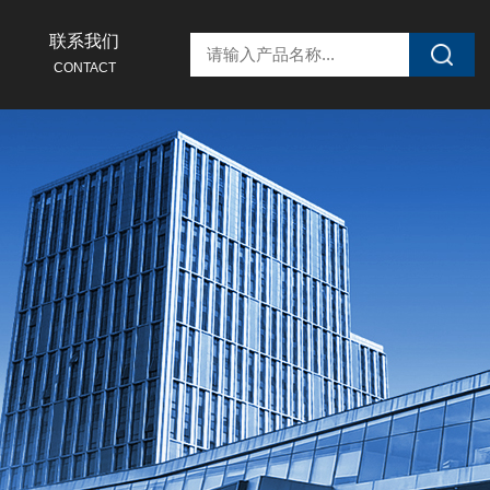
联系我们
CONTACT