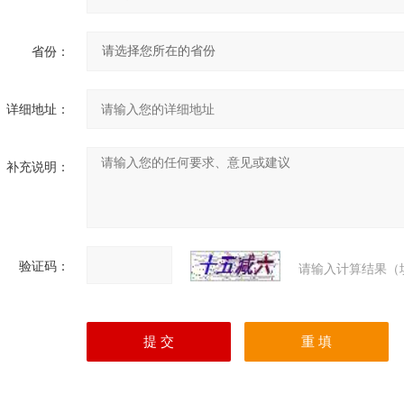
省份：
详细地址：
补充说明：
验证码：
请输入计算结果（