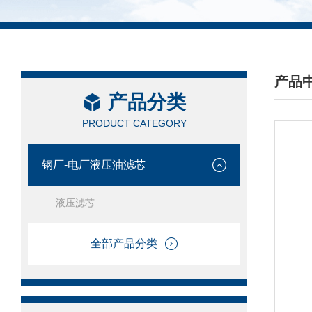
产品
产品分类
/ PRO
PRODUCT CATEGORY
钢厂-电厂液压油滤芯
液压滤芯
全部产品分类