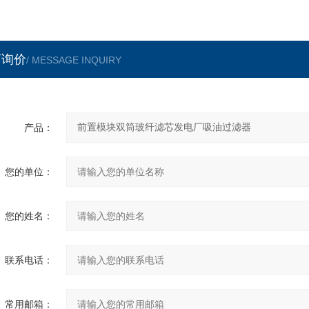
言询价
/ MESSAGE INQUIRY
产品：
您的单位：
您的姓名：
联系电话：
常用邮箱：