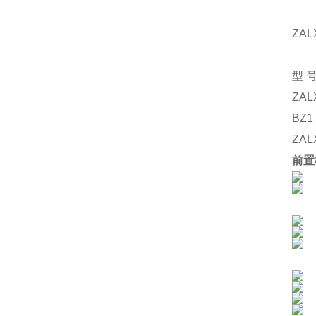
ZAL
型
ZAL
BZ1
ZAL
前置