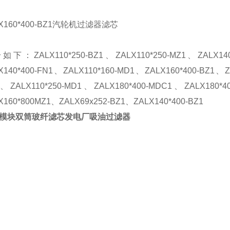
X160*400-BZ1
汽轮机过滤器滤芯
号如下：
ZALX110*250-BZ1
、
ZALX110*250-MZ1
、
ZALX14
X140*400-FN1
、
ZALX110*160-MD1
、
ZALX160*400-BZ1
、
Z
、
ZALX110*250-MD1
、
ZALX180*400-MDC1
、
ZALX180*4
X160*800MZ1
、
ZALX69x252-BZ1
、
ZALX140*400-BZ1
模块双筒玻纤滤芯发电厂吸油过滤器