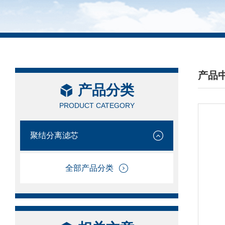
产品
产品分类
/ PRO
PRODUCT CATEGORY
聚结分离滤芯
全部产品分类