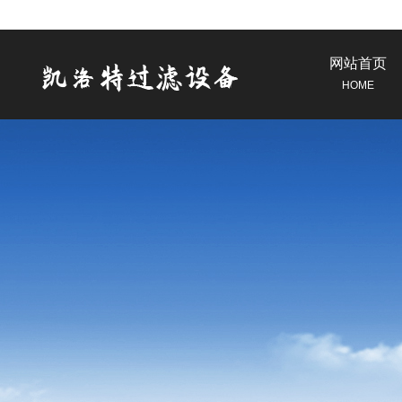
网站首页
HOME