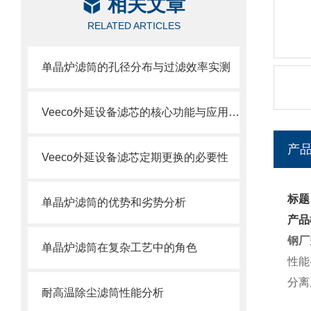
相关文章
RELATED ARTICLES
单晶炉滤筒的孔径分布与过滤效率实测
Veeco外延设备滤芯的核心功能与应用场景
产
Veeco外延设备滤芯定期更换的必要性
标题
单晶炉滤筒的优势和劣势分析
产品
钢厂
单晶炉滤筒在复杂工艺中的角色
性能
分离
耐高温除尘滤筒性能分析