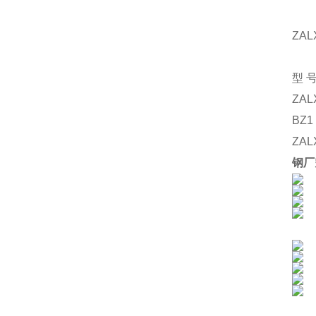
ZAL
型
ZAL
BZ1
ZAL
钢厂