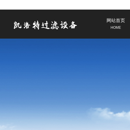
网站首页
HOME