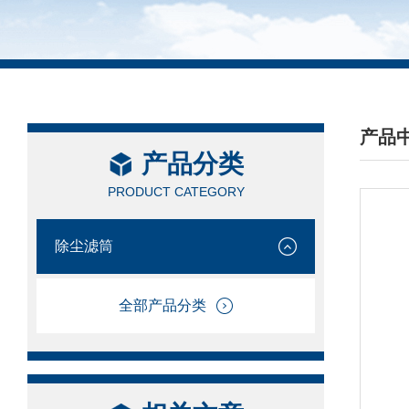
产品
产品分类
/ PRO
PRODUCT CATEGORY
除尘滤筒
全部产品分类