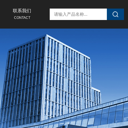
联系我们
CONTACT