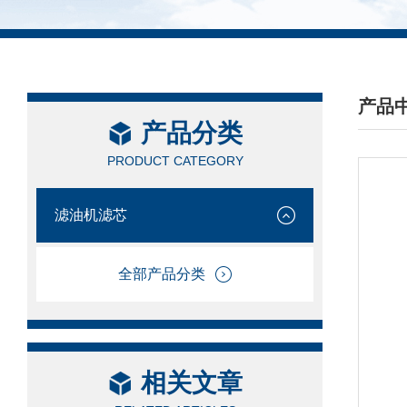
产品
产品分类
/ PRO
PRODUCT CATEGORY
滤油机滤芯
全部产品分类
相关文章