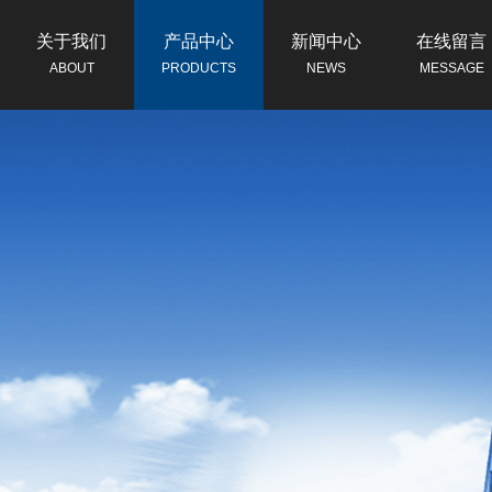
关于我们
产品中心
新闻中心
在线留言
ABOUT
PRODUCTS
NEWS
MESSAGE