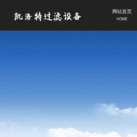
网站首页
HOME