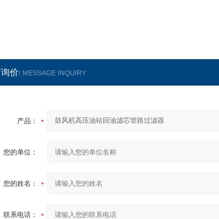
言询价
/ MESSAGE INQUIRY
产品：
您的单位：
您的姓名：
联系电话：