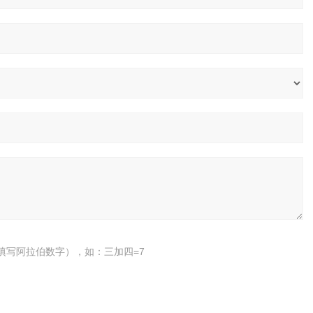
填写阿拉伯数字），如：三加四=7