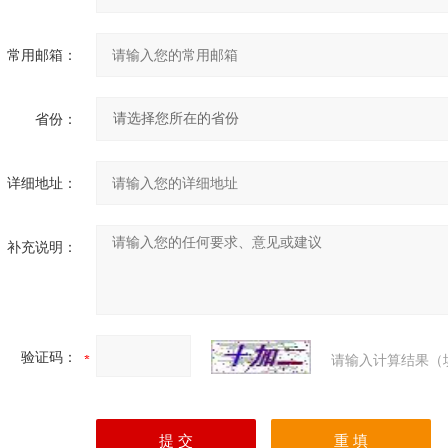
常用邮箱：
省份：
详细地址：
补充说明：
验证码：
请输入计算结果（