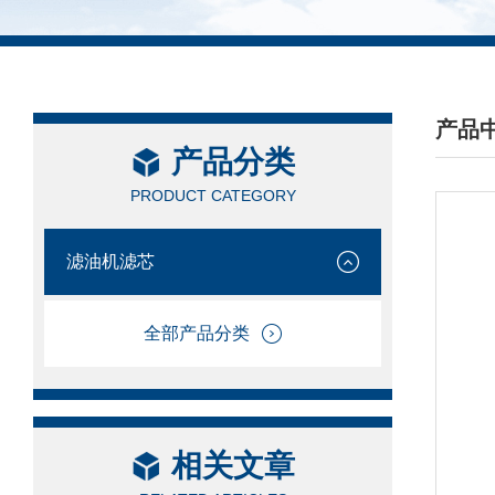
产品
产品分类
/ PRO
PRODUCT CATEGORY
滤油机滤芯
全部产品分类
相关文章