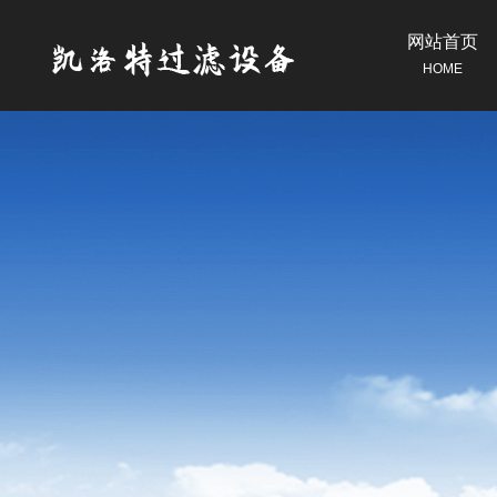
网站首页
HOME