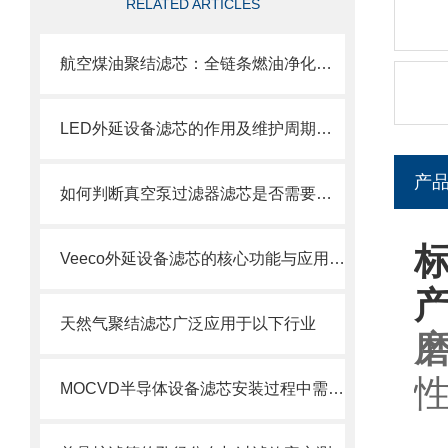
RELATED ARTICLES
航空煤油聚结滤芯：全链条燃油净化的关键配套
LED外延设备滤芯的作用及维护周期科普
产
如何判断真空泵过滤器滤芯是否需要更换？
Veeco外延设备滤芯的核心功能与应用场景
天然气聚结滤芯广泛应用于以下行业
MOCVD半导体设备滤芯安装过程中需要注意的几个关键步骤