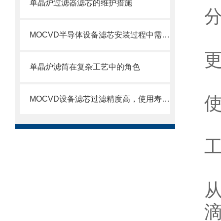
单晶炉过滤器滤芯的维护措施
MOCVD半导体设备滤芯安装过程中需要注意的几个关键步骤
单晶炉滤筒在复杂工艺中的角色
MOCVD设备滤芯过滤精度高，使用寿命长