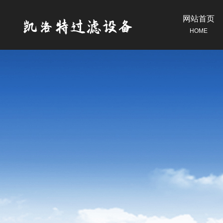
网站首页
HOME