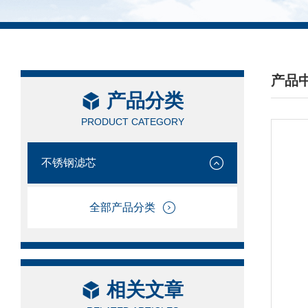
产品
产品分类
/ PRO
PRODUCT CATEGORY
不锈钢滤芯
全部产品分类
相关文章