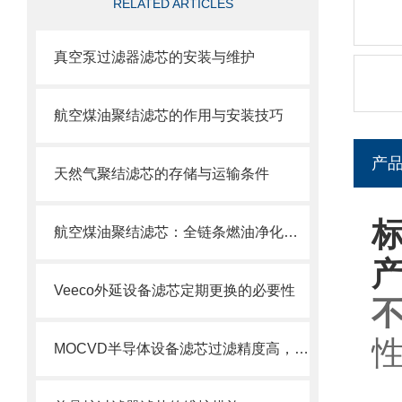
RELATED ARTICLES
真空泵过滤器滤芯的安装与维护
航空煤油聚结滤芯的作用与安装技巧
产
天然气聚结滤芯的存储与运输条件
航空煤油聚结滤芯：全链条燃油净化的关键配套
Veeco外延设备滤芯定期更换的必要性
MOCVD半导体设备滤芯过滤精度高，使用寿命长