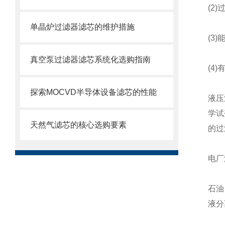
(2)
单晶炉过滤器滤芯的维护措施
(3)
真空泵过滤器滤芯系统化选购指南
(4)
探索MOCVD半导体设备滤芯的性能
液压
学试
天然气滤芯的核心选购要素
的过
电厂
石油
液分