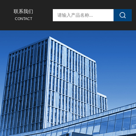
联系我们
CONTACT