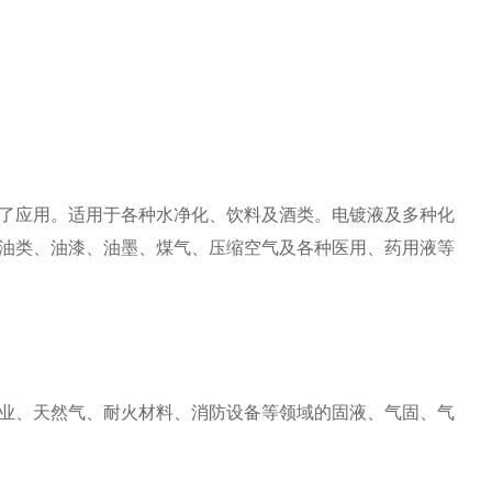
了应用。
适用于各种水净化、饮料及酒类。
电镀液及多种化
油类、油漆、油墨、煤气、压缩空气及各种医用、药用液等
业、天然气、耐火材料、消防设备等领域的固液、气固、气