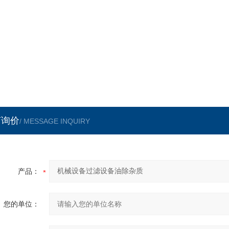
言询价
/ MESSAGE INQUIRY
产品：
您的单位：