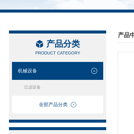
产品
产品分类
/ PRO
PRODUCT CATEGORY
机械设备
过滤设备
全部产品分类