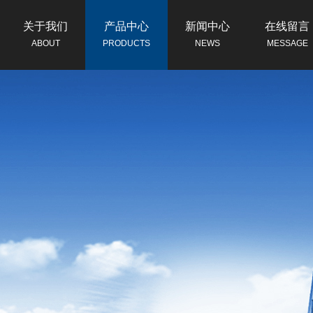
关于我们
产品中心
新闻中心
在线留言
ABOUT
PRODUCTS
NEWS
MESSAGE