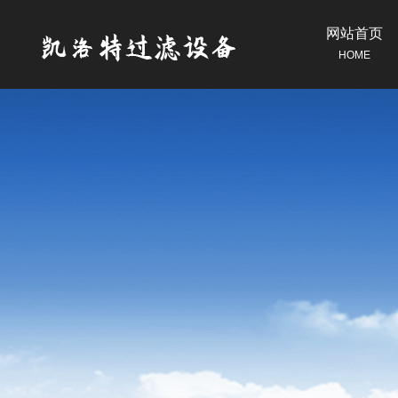
网站首页
HOME