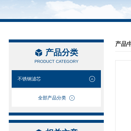
产品
产品分类
/ PRO
PRODUCT CATEGORY
不锈钢滤芯
全部产品分类