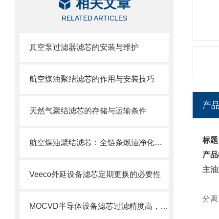
相关文章
RELATED ARTICLES
真空泵过滤器滤芯的安装与维护
航空煤油聚结滤芯的作用与安装技巧
产
天然气聚结滤芯的存储与运输条件
标题
航空煤油聚结滤芯：全链条燃油净化的关键配套
产品
主油
Veeco外延设备滤芯定期更换的必要性
分离
MOCVD半导体设备滤芯过滤精度高，使用寿命长