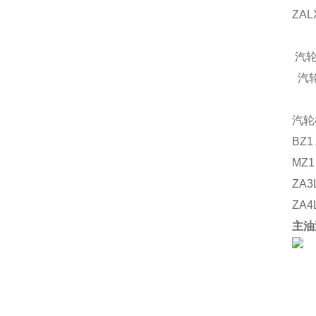
ZAL
汽
汽
汽轮
BZ1
MZ1
ZA3
ZA4
主油