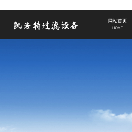
网站首页
HOME