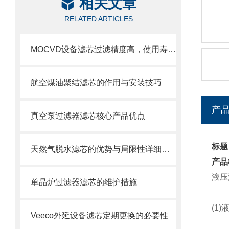
相关文章
RELATED ARTICLES
MOCVD设备滤芯过滤精度高，使用寿命长
航空煤油聚结滤芯的作用与安装技巧
产
真空泵过滤器滤芯核心产品优点
标题
天然气脱水滤芯的优势与局限性详细分析
产品
液压
单晶炉过滤器滤芯的维护措施
(1)
Veeco外延设备滤芯定期更换的必要性