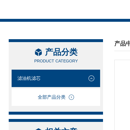
产品
产品分类
/ PRO
PRODUCT CATEGORY
滤油机滤芯
全部产品分类