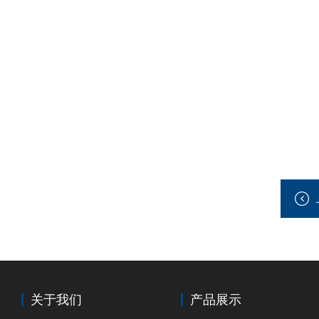
关于我们
产品展示