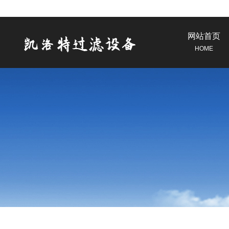
网站首页
HOME