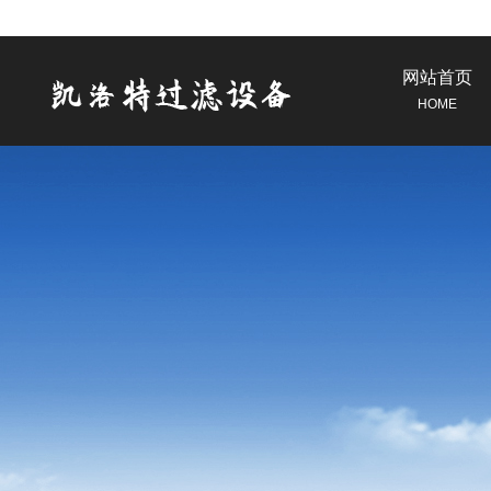
网站首页
HOME