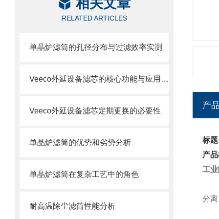
相关文章
RELATED ARTICLES
单晶炉滤筒的孔径分布与过滤效率实测
Veeco外延设备滤芯的核心功能与应用场景
产
Veeco外延设备滤芯定期更换的必要性
标题
单晶炉滤筒的优势和劣势分析
产品
工业
单晶炉滤筒在复杂工艺中的角色
分离
耐高温除尘滤筒性能分析