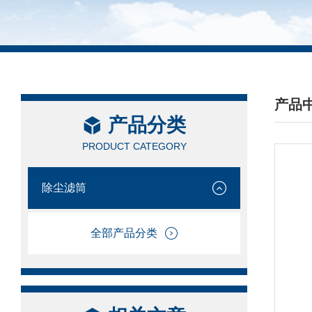
产品
产品分类
/ PRO
PRODUCT CATEGORY
除尘滤筒
全部产品分类