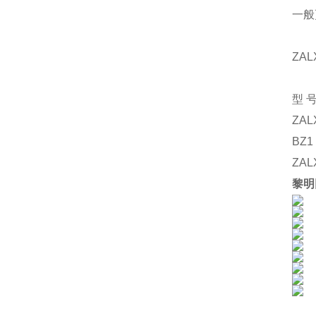
一般
ZAL
型
ZAL
BZ1
ZAL
黎明