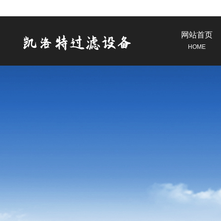
网站首页
HOME