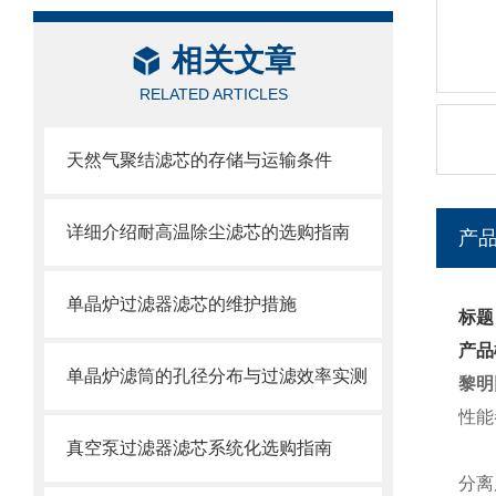
相关文章
RELATED ARTICLES
天然气聚结滤芯的存储与运输条件
详细介绍耐高温除尘滤芯的选购指南
产
单晶炉过滤器滤芯的维护措施
标题
产品
单晶炉滤筒的孔径分布与过滤效率实测
黎明
性能
真空泵过滤器滤芯系统化选购指南
分离