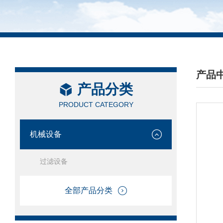
产品
产品分类
/ PRO
PRODUCT CATEGORY
机械设备
过滤设备
全部产品分类