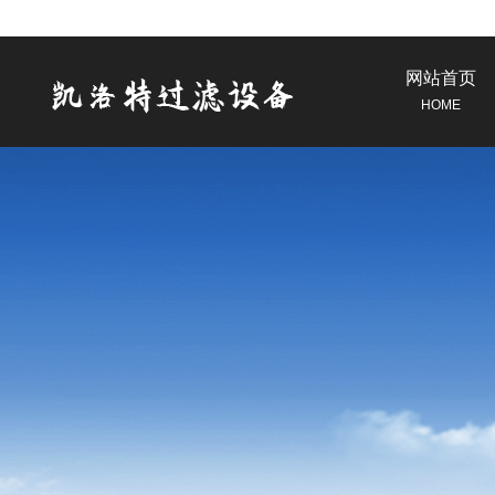
网站首页
HOME