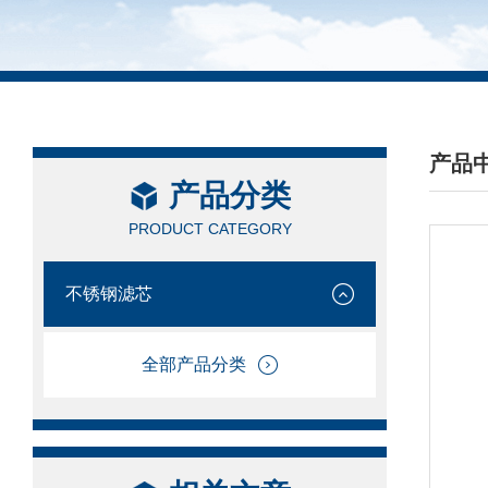
产品
产品分类
/ PRO
PRODUCT CATEGORY
不锈钢滤芯
全部产品分类