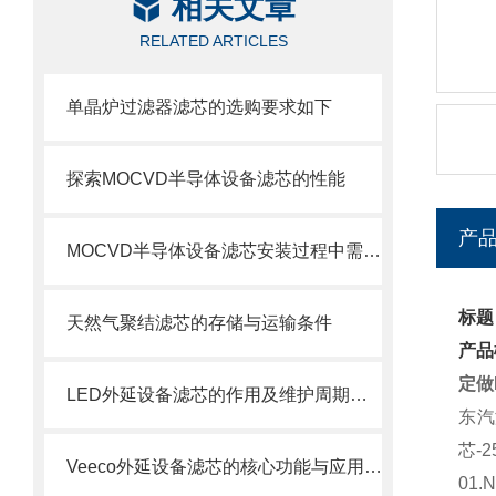
相关文章
RELATED ARTICLES
单晶炉过滤器滤芯的选购要求如下
探索MOCVD半导体设备滤芯的性能
产
MOCVD半导体设备滤芯安装过程中需要注意的几个关键步骤
标题
天然气聚结滤芯的存储与运输条件
产品
定做
LED外延设备滤芯的作用及维护周期科普
东汽
芯
-2
Veeco外延设备滤芯的核心功能与应用场景
01.N