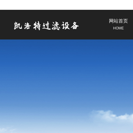
网站首页
HOME