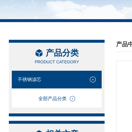
产品
产品分类
/ PRO
PRODUCT CATEGORY
不锈钢滤芯
全部产品分类