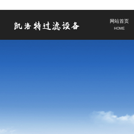
网站首页
HOME