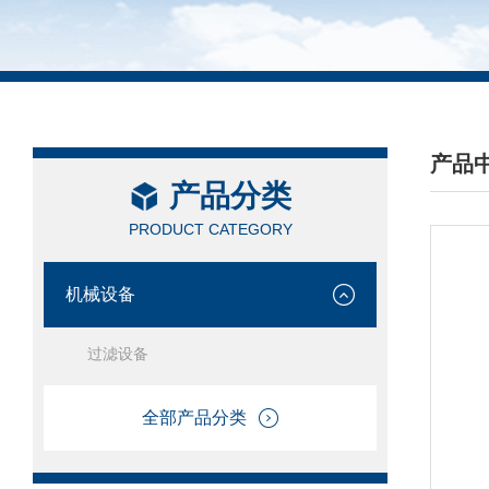
产品
产品分类
/ PRO
PRODUCT CATEGORY
机械设备
过滤设备
全部产品分类