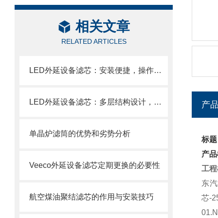
相关文章
RELATED ARTICLES
LED外延设备滤芯：安装便捷，操作轻松
LED外延设备滤芯：多层结构设计，层层过滤防护
产
单晶炉滤筒的优势和劣势分析
标题
产品
Veeco外延设备滤芯定期更换的必要性
工程
东汽
航空煤油聚结滤芯的作用与安装技巧
芯
-2
01.N