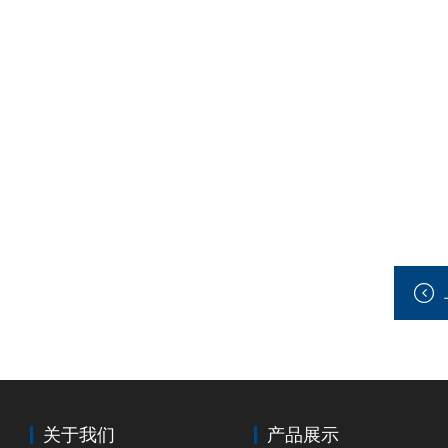
关于我们
产品展示