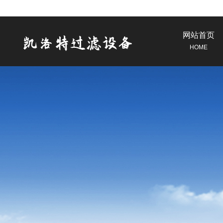
网站首页
HOME