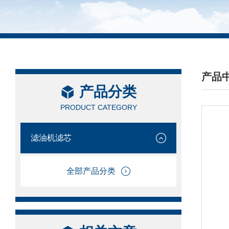
产品
产品分类
/ PRO
PRODUCT CATEGORY
滤油机滤芯
全部产品分类