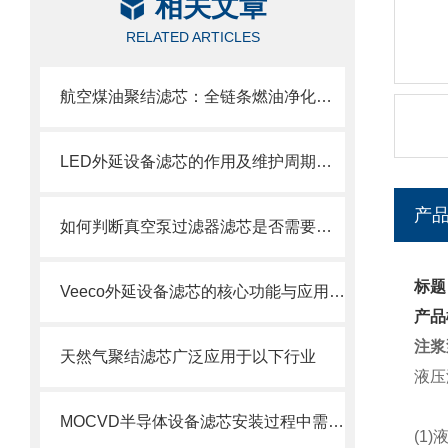
相关文章
RELATED ARTICLES
航空煤油聚结滤芯：全链条燃油净化的关键配套
LED外延设备滤芯的作用及维护周期科普
产
如何判断真空泵过滤器滤芯是否需要更换？
标题
Veeco外延设备滤芯的核心功能与应用场景
产品
注浆
天然气聚结滤芯广泛应用于以下行业
液压
MOCVD半导体设备滤芯安装过程中需要注意的几个关键步骤
(1