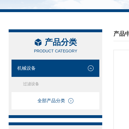
产品
产品分类
/ PRO
PRODUCT CATEGORY
机械设备
过滤设备
全部产品分类