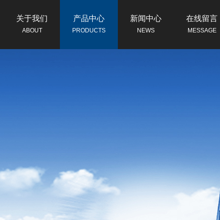
关于我们
产品中心
新闻中心
在线留言
ABOUT
PRODUCTS
NEWS
MESSAGE