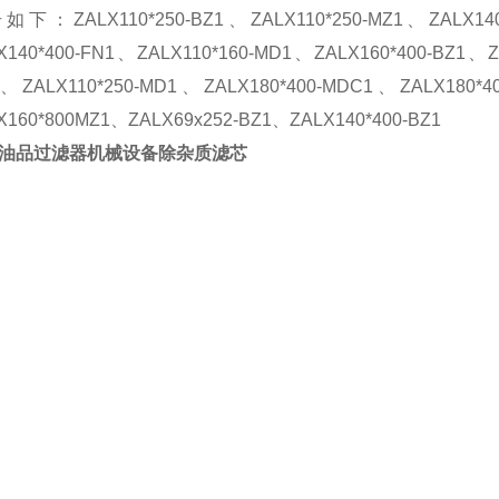
号如下：
ZALX110*250-BZ1
、
ZALX110*250-MZ1
、
ZALX14
X140*400-FN1
、
ZALX110*160-MD1
、
ZALX160*400-BZ1
、
Z
、
ZALX110*250-MD1
、
ZALX180*400-MDC1
、
ZALX180*4
X160*800MZ1
、
ZALX69x252-BZ1
、
ZALX140*400-BZ1
油品过滤器机械设备除杂质滤芯