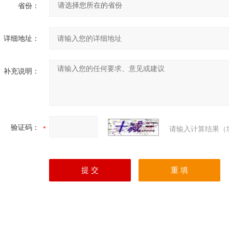
省份：
详细地址：
补充说明：
验证码：
请输入计算结果（