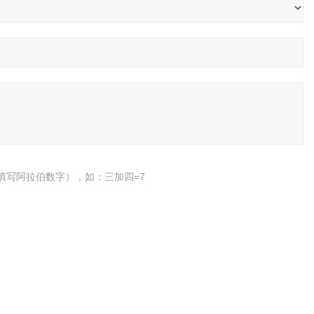
填写阿拉伯数字），如：三加四=7