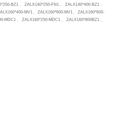
0*250-BZ1
、
ZALX140*250-FN1
、
ZALX140*400-BZ1
、
ALX160*400-MV1
、
ZALX160*600-MV1
、
ZALX160*600-
00-MDC1
、
ZALX160*250-MDC1
、
ZALX160*800BZ1
、