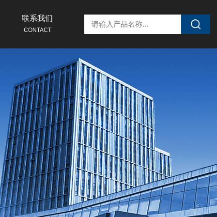
联系我们
CONTACT