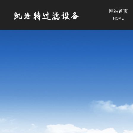
网站首页
HOME