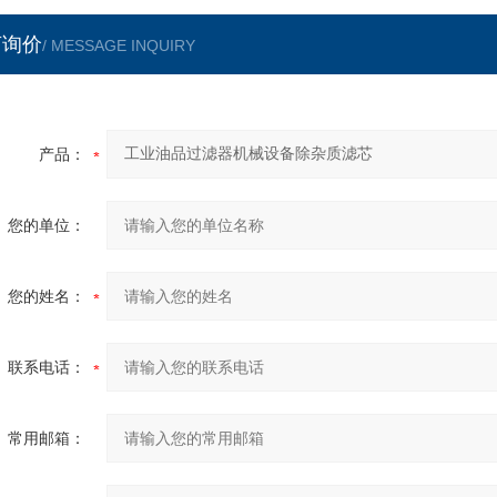
言询价
/ MESSAGE INQUIRY
产品：
您的单位：
您的姓名：
联系电话：
常用邮箱：