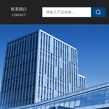
联系我们
CONTACT