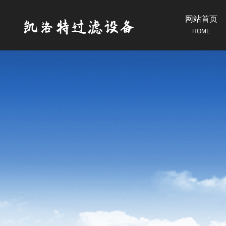
网站首页
HOME