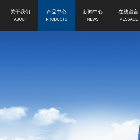
关于我们
产品中心
新闻中心
在线留言
ABOUT
PRODUCTS
NEWS
MESSAGE