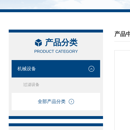
产品
产品分类
/ PRO
PRODUCT CATEGORY
机械设备
过滤设备
全部产品分类