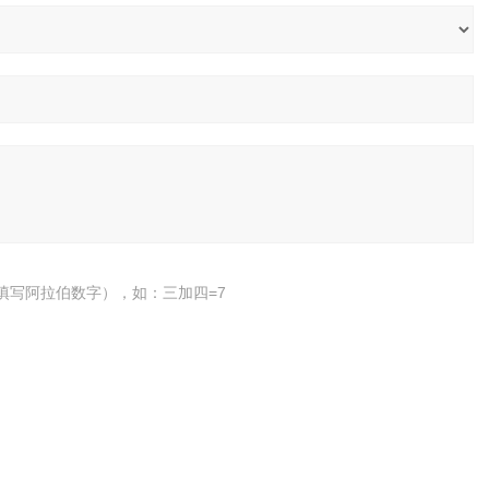
填写阿拉伯数字），如：三加四=7