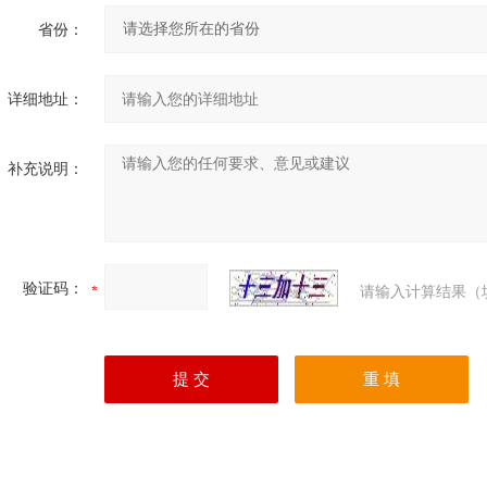
省份：
详细地址：
补充说明：
验证码：
请输入计算结果（