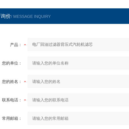
言询价
/ MESSAGE INQUIRY
产品：
您的单位：
您的姓名：
联系电话：
常用邮箱：