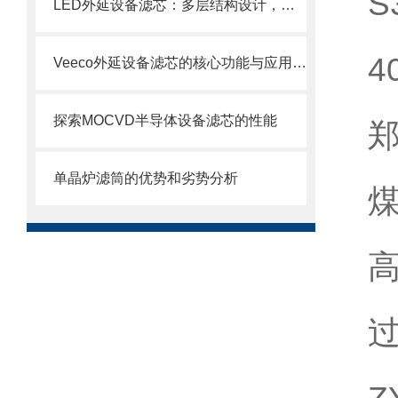
S
LED外延设备滤芯：多层结构设计，层层过滤防护
4
Veeco外延设备滤芯的核心功能与应用场景
探索MOCVD半导体设备滤芯的性能
郑
单晶炉滤筒的优势和劣势分析
煤
高
过