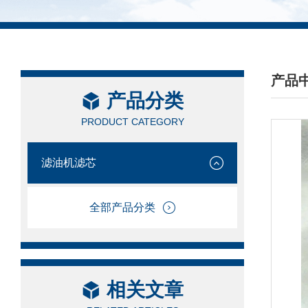
产品
产品分类
/ PRO
PRODUCT CATEGORY
滤油机滤芯
全部产品分类
相关文章