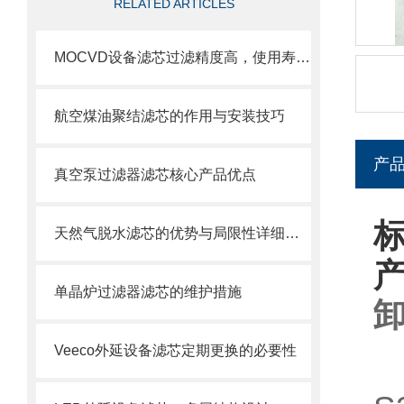
RELATED ARTICLES
MOCVD设备滤芯过滤精度高，使用寿命长
航空煤油聚结滤芯的作用与安装技巧
产
真空泵过滤器滤芯核心产品优点
标
天然气脱水滤芯的优势与局限性详细分析
单晶炉过滤器滤芯的维护措施
卸
Veeco外延设备滤芯定期更换的必要性