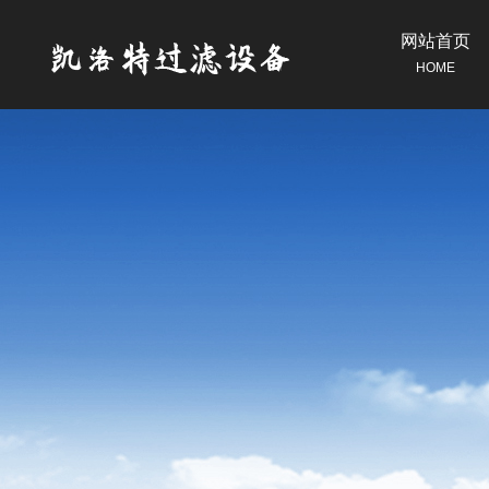
网站首页
HOME