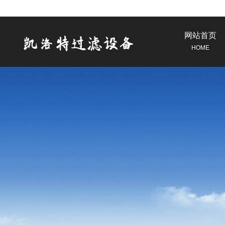
网站首页
HOME