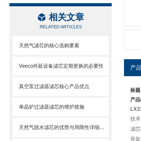
相关文章
RELATED ARTICLES
天然气滤芯的核心选购要素
Veeco外延设备滤芯定期更换的必要性
产
真空泵过滤器滤芯核心产品优点
标题
产品
单晶炉过滤器滤芯的维护措施
LX
技术
天然气脱水滤芯的优势与局限性详细分析
滤芯
骨架