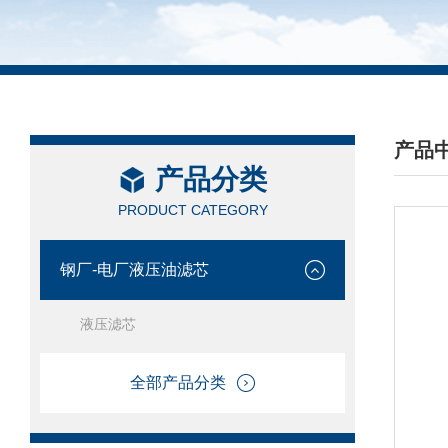
产品
产品分类
/ PRO
PRODUCT CATEGORY
钢厂-电厂液压油滤芯
液压滤芯
全部产品分类