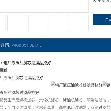
更新时
产
品详情
/ PRODUCT DETAIL
：钢厂液压油滤芯过滤品控好
概述
液压油滤芯过滤品控好
优势生产磨煤机滤芯，汽轮机滤芯，滤油机滤芯，润滑油滤芯，
器，全自动过滤器，汽水分离器，高中低压过滤器，双筒过滤器