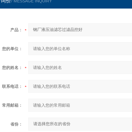
言询价
/ MESSAGE INQUIRY
产品：
您的单位：
您的姓名：
联系电话：
常用邮箱：
省份：