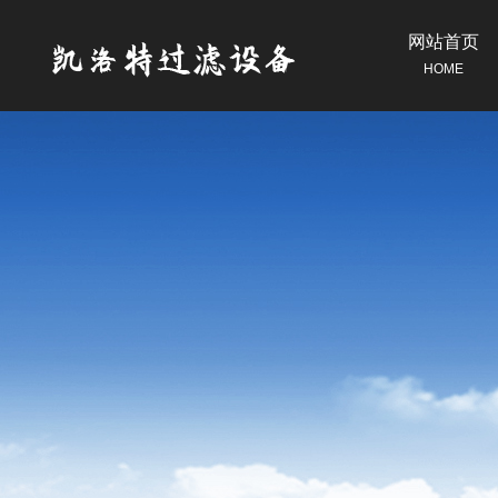
网站首页
HOME