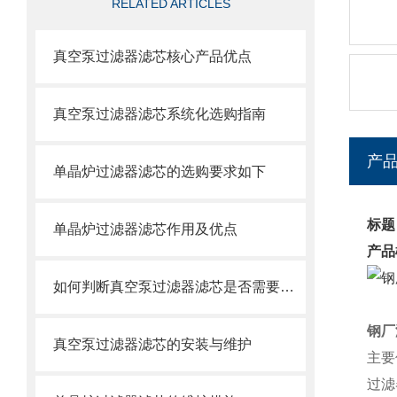
RELATED ARTICLES
真空泵过滤器滤芯核心产品优点
真空泵过滤器滤芯系统化选购指南
产
单晶炉过滤器滤芯的选购要求如下
标题
单晶炉过滤器滤芯作用及优点
产品
如何判断真空泵过滤器滤芯是否需要更换？
钢厂
真空泵过滤器滤芯的安装与维护
主要
过滤