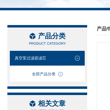
产品
产品分类
/ PRO
PRODUCT CATEGORY
真空泵过滤器滤芯
全部产品分类
相关文章