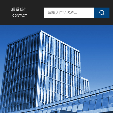
联系我们
CONTACT