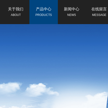
关于我们
产品中心
新闻中心
在线留言
ABOUT
PRODUCTS
NEWS
MESSAGE