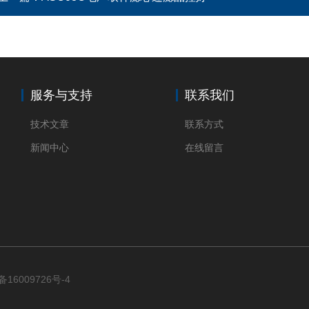
服务与支持
联系我们
技术文章
联系方式
新闻中心
在线留言
备16009726号-4