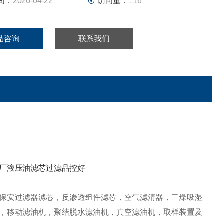
间：
2026-04-22
访问量：
116
品咨询
联系我们
保安过滤器滤芯，反渗透组件滤芯，空气滤清器，干燥吸湿
，移动滤油机，聚结脱水滤油机，真空滤油机，取样装置及