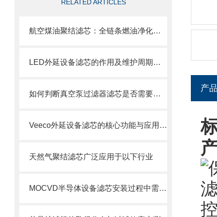
RELATED ARTICLES
航空煤油聚结滤芯：全链条燃油净化的关键配套
LED外延设备滤芯的作用及维护周期科普
产
如何判断真空泵过滤器滤芯是否需要更换？
Veeco外延设备滤芯的核心功能与应用场景
天然气聚结滤芯广泛应用于以下行业
MOCVD半导体设备滤芯安装过程中需要注意的几个关键步骤