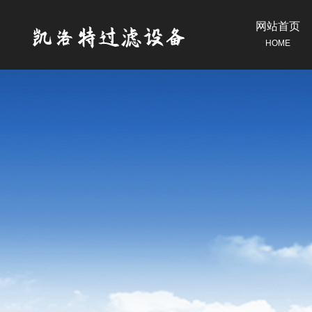
网站首页
HOME