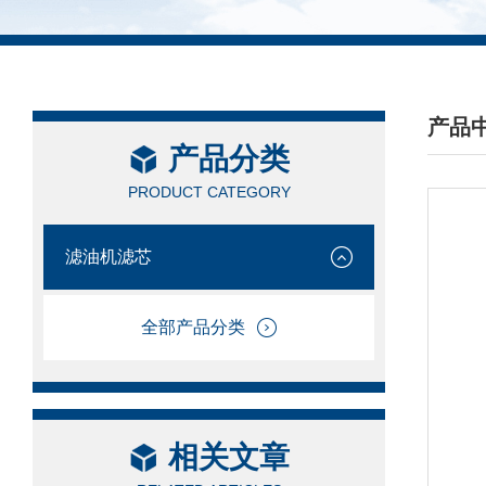
产品
产品分类
/ PRO
PRODUCT CATEGORY
滤油机滤芯
全部产品分类
相关文章