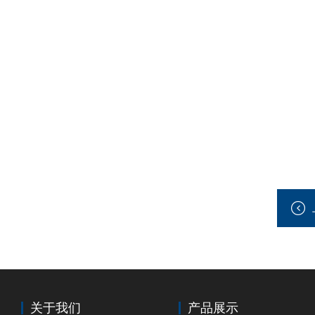
关于我们
产品展示