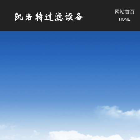
网站首页
HOME