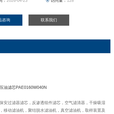
间：
2026-04-23
访问量：
128
品咨询
联系我们
保安过滤器滤芯，反渗透组件滤芯，空气滤清器，干燥吸湿
，移动滤油机，聚结脱水滤油机，真空滤油机，取样装置及