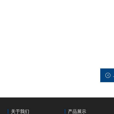
关于我们
产品展示