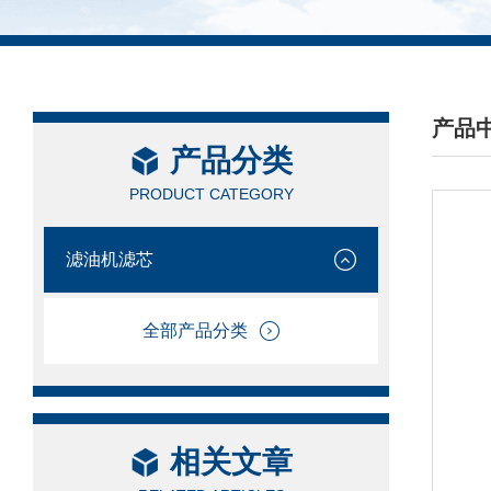
产品
产品分类
/ PRO
PRODUCT CATEGORY
滤油机滤芯
全部产品分类
相关文章