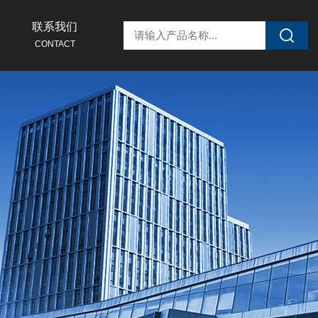
联系我们
CONTACT