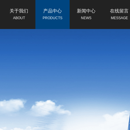
关于我们
产品中心
新闻中心
在线留言
ABOUT
PRODUCTS
NEWS
MESSAGE