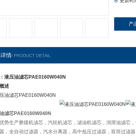
更新时
产
品详情
/ PRODUCT DETAIL
：液压油滤芯PAE0160W040N
概述
油滤芯PAE0160W040N
优势生产磨煤机滤芯，汽轮机滤芯，滤油机滤芯，润滑油滤芯，
器，全自动过滤器，汽水分离器，高中低压过滤器，双筒过滤器