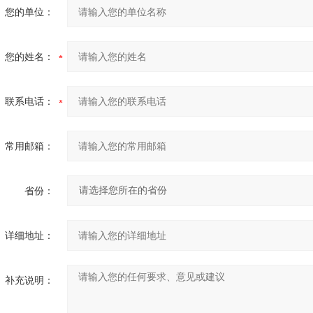
您的单位：
您的姓名：
联系电话：
常用邮箱：
省份：
详细地址：
补充说明：