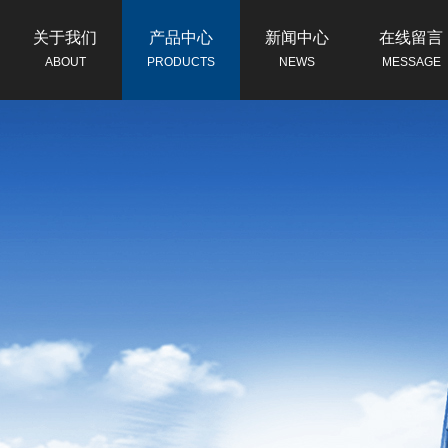
关于我们
产品中心
新闻中心
在线留言
ABOUT
PRODUCTS
NEWS
MESSAGE