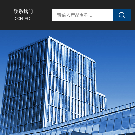
联系我们
CONTACT