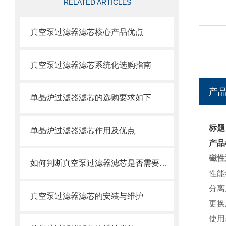
RELATED ARTICLES
真空泵过滤器滤芯核心产品优点
真空泵过滤器滤芯系统化选购指南
产
单晶炉过滤器滤芯的选购要求如下
标题
单晶炉过滤器滤芯作用及优点
产品
磁性
如何判断真空泵过滤器滤芯是否需要更换？
性能
分离
真空泵过滤器滤芯的安装与维护
更换
使用寿