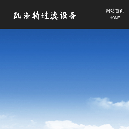
网站首页
HOME