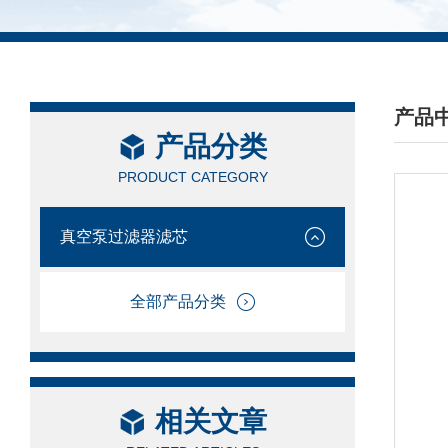
产品
产品分类
/ PRO
PRODUCT CATEGORY
真空泵过滤器滤芯
全部产品分类
相关文章