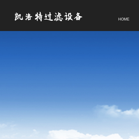
网站首页
HOME