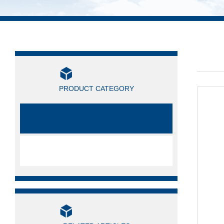
产品
产品分类
/ PRO
PRODUCT CATEGORY
滤油机滤芯
全部产品分类
相关文章