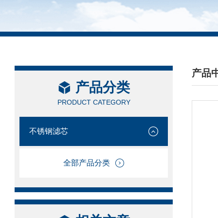
产品
产品分类
/ PRO
PRODUCT CATEGORY
不锈钢滤芯
全部产品分类