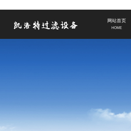
网站首页
HOME