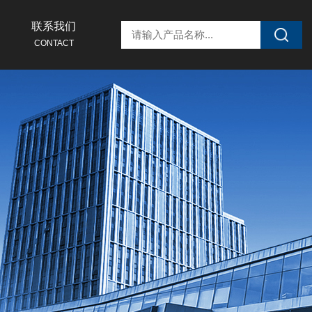
联系我们
CONTACT