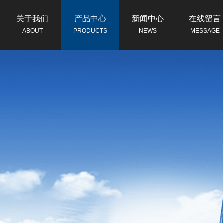
关于我们
产品中心
新闻中心
在线留言
ABOUT
PRODUCTS
NEWS
MESSAGE