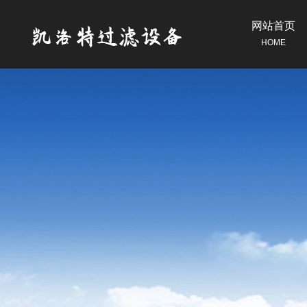
网站首页
HOME