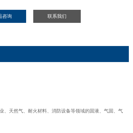
品咨询
联系我们
业、天然气、耐火材料、消防设备等领域的固液、气固、气