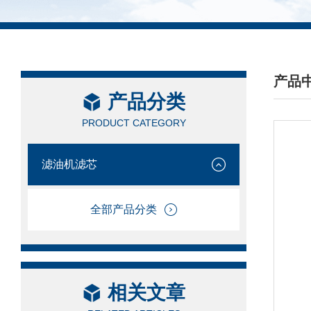
产品
产品分类
/ PRO
PRODUCT CATEGORY
滤油机滤芯
全部产品分类
相关文章