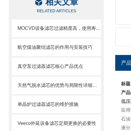
相关文章
RELATED ARTICLES
MOCVD设备滤芯过滤精度高，使用寿命长
航空煤油聚结滤芯的作用与安装技巧
产
真空泵过滤器滤芯核心产品优点
标题
天然气脱水滤芯的优势与局限性详细分析
产品
低压
单晶炉过滤器滤芯的维护措施
应用
石油
Veeco外延设备滤芯定期更换的必要性
液分