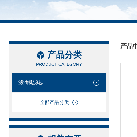
产品
产品分类
/ PRO
PRODUCT CATEGORY
滤油机滤芯
全部产品分类