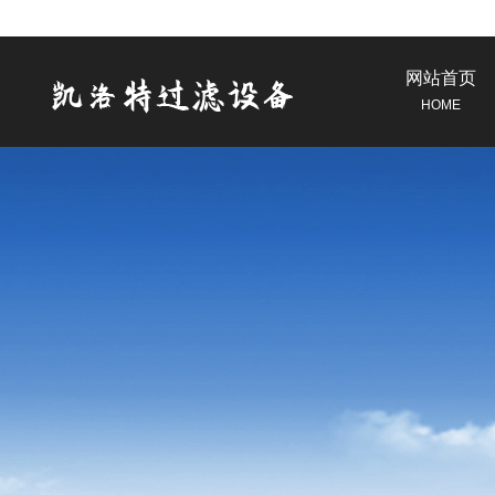
网站首页
HOME