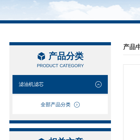
产品
产品分类
/ PRO
PRODUCT CATEGORY
滤油机滤芯
全部产品分类