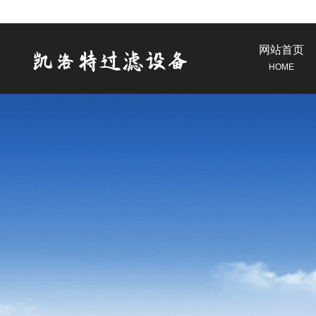
网站首页
HOME