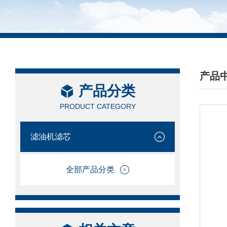
产品
产品分类
/ PRO
PRODUCT CATEGORY
滤油机滤芯
全部产品分类