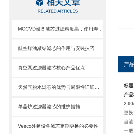
相关文章
RELATED ARTICLES
MOCVD设备滤芯过滤精度高，使用寿命长
航空煤油聚结滤芯的作用与安装技巧
产
真空泵过滤器滤芯核心产品优点
标题：
天然气脱水滤芯的优势与局限性详细分析
产品
2.0
单晶炉过滤器滤芯的维护措施
更换
当油
Veeco外延设备滤芯定期更换的必要性
一般