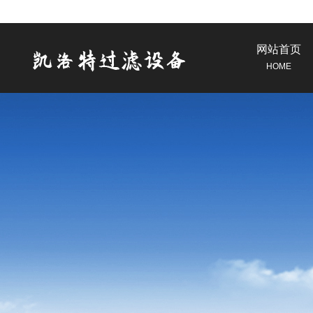
网站首页
HOME