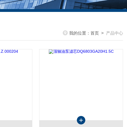
我的位置：
首页
>
产品中心