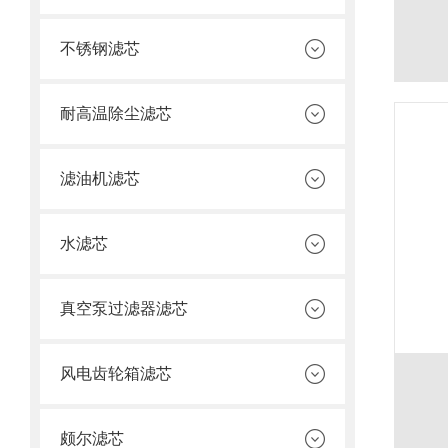
不锈钢滤芯
耐高温除尘滤芯
滤油机滤芯
水滤芯
真空泵过滤器滤芯
风电齿轮箱滤芯
颇尔滤芯