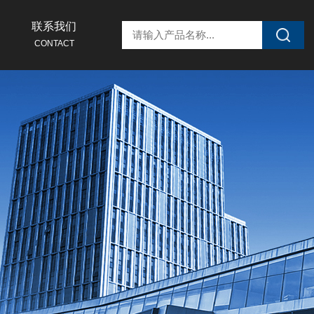
联系我们
CONTACT