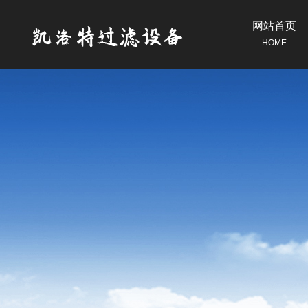
网站首页
HOME