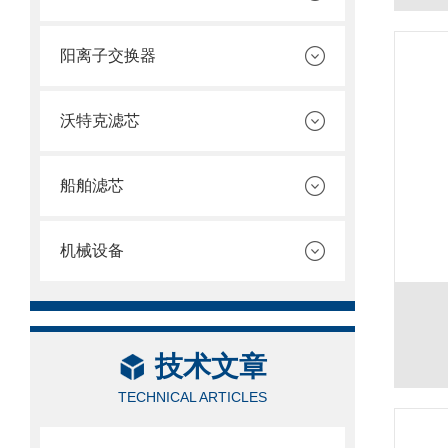
阳离子交换器
沃特克滤芯
船舶滤芯
机械设备
技术文章
TECHNICAL ARTICLES