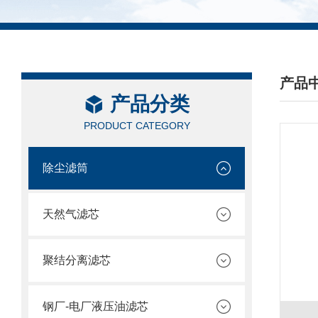
产品
产品分类
/ PRO
PRODUCT CATEGORY
除尘滤筒
天然气滤芯
聚结分离滤芯
钢厂-电厂液压油滤芯