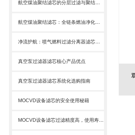
航空煤油聚结滤芯的分层过滤与聚结分离原理
航空煤油聚结滤芯：全链条燃油净化的关键配套
净流护航：喷气燃料过滤分离器滤芯的使用目的
真空泵过滤器滤芯核心产品优点
真空泵过滤器滤芯系统化选购指南
MOCVD设备滤芯的安全使用秘籍
MOCVD设备滤芯过滤精度高，使用寿命长