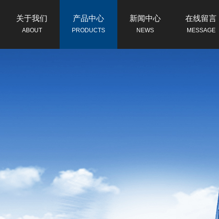
关于我们
产品中心
新闻中心
在线留言
ABOUT
PRODUCTS
NEWS
MESSAGE