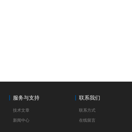
服务与支持
联系我们
技术文章
联系方式
新闻中心
在线留言