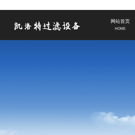
网站首页
HOME