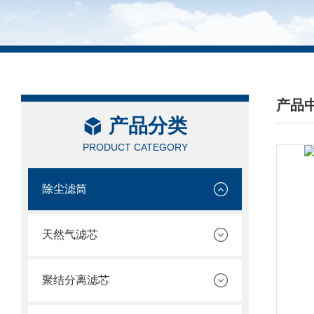
产品
产品分类
/ PRO
PRODUCT CATEGORY
除尘滤筒
天然气滤芯
聚结分离滤芯