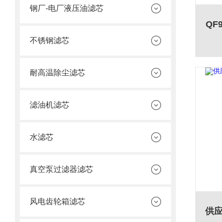
钢厂-电厂液压油滤芯
QF
不锈钢滤芯
耐高温除尘滤芯
滤油机滤芯
水滤芯
真空泵过滤器滤芯
风电齿轮箱滤芯