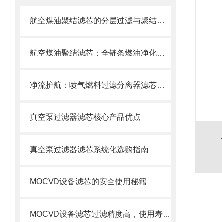
航空煤油聚结滤芯的分层过滤与聚结分离原理
航空煤油聚结滤芯：全链条燃油净化的关键配套
净流护航：喷气燃料过滤分离器滤芯的使用目的
真空泵过滤器滤芯核心产品优点
真空泵过滤器滤芯系统化选购指南
MOCVD设备滤芯的安全使用秘籍
MOCVD设备滤芯过滤精度高，使用寿命长