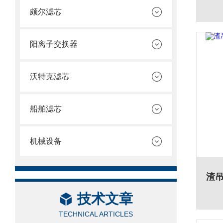
颇尔滤芯
阳离子交换器
沃特克滤芯
船舶滤芯
机械设备
技术文章
TECHNICAL ARTICLES