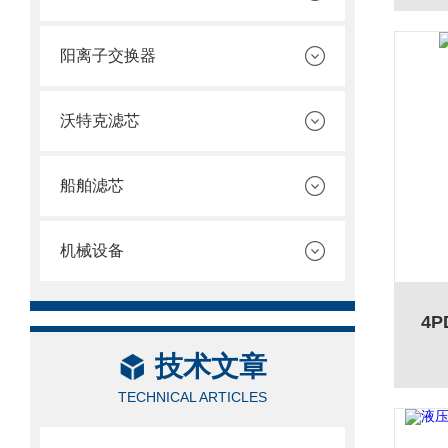
阳离子交换器
沃特克滤芯
船舶滤芯
机械设备
4P
技术文章
TECHNICAL ARTICLES