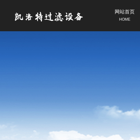
网站首页
HOME