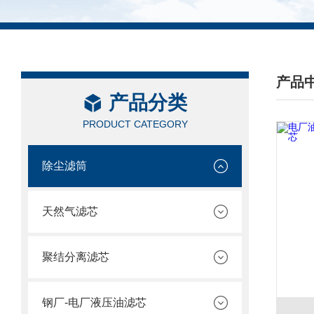
产品
产品分类
/ PRO
PRODUCT CATEGORY
除尘滤筒
天然气滤芯
聚结分离滤芯
钢厂-电厂液压油滤芯