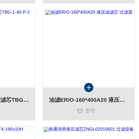
1um外压保安过滤器滤芯TBG-1-40-P-2
油滤ER/O-160*400A20 液压油滤芯 过滤器
：
型号：