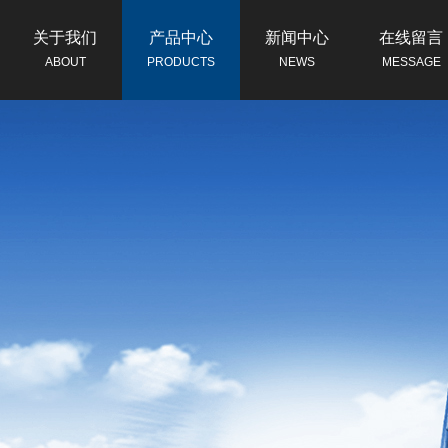
关于我们
产品中心
新闻中心
在线留言
ABOUT
PRODUCTS
NEWS
MESSAGE