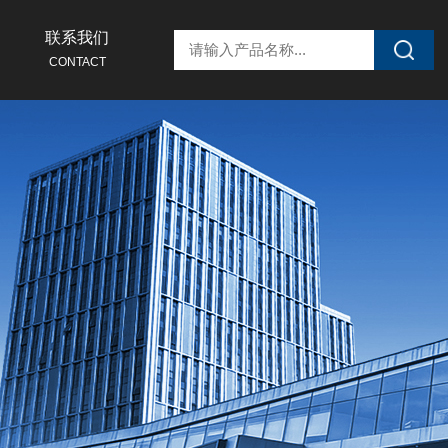
联系我们
CONTACT