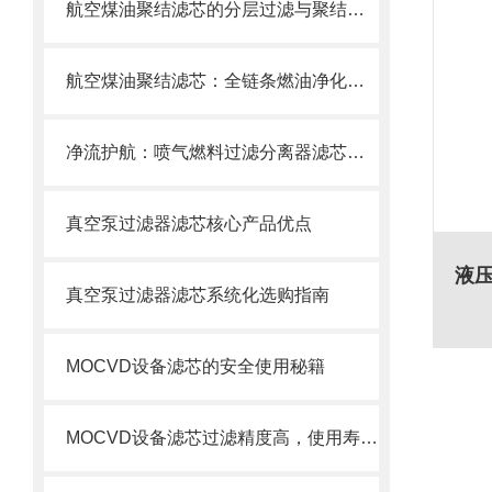
航空煤油聚结滤芯的分层过滤与聚结分离原理
航空煤油聚结滤芯：全链条燃油净化的关键配套
净流护航：喷气燃料过滤分离器滤芯的使用目的
真空泵过滤器滤芯核心产品优点
真空泵过滤器滤芯系统化选购指南
MOCVD设备滤芯的安全使用秘籍
MOCVD设备滤芯过滤精度高，使用寿命长