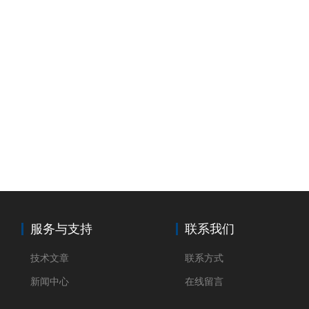
服务与支持
联系我们
技术文章
联系方式
新闻中心
在线留言