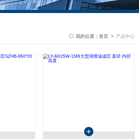
我的位置：
首页
>
产品中心