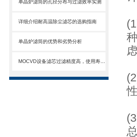
单晶炉滤筒的孔径分布与过滤效率实测
详细介绍耐高温除尘滤芯的选购指南
单晶炉滤筒的优势和劣势分析
MOCVD设备滤芯过滤精度高，使用寿命长
总