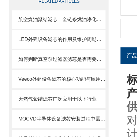
RELATED ARTICLES
航空煤油聚结滤芯：全链条燃油净化的关键配套
LED外延设备滤芯的作用及维护周期科普
产
如何判断真空泵过滤器滤芯是否需要更换？
Veeco外延设备滤芯的核心功能与应用场景
天然气聚结滤芯广泛应用于以下行业
对
MOCVD半导体设备滤芯安装过程中需要注意的几个关键步骤