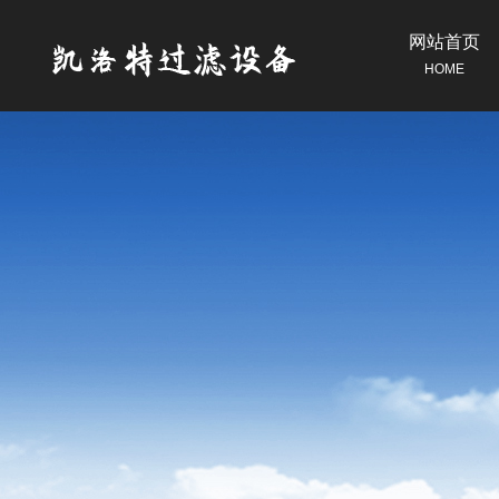
网站首页
HOME