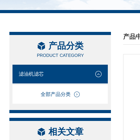
产品
产品分类
/ PRO
PRODUCT CATEGORY
滤油机滤芯
全部产品分类
相关文章